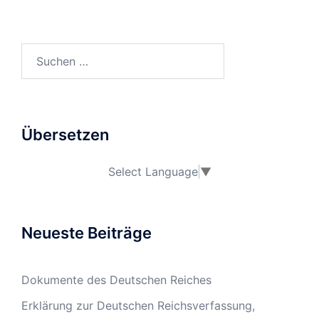
Suchen
nach:
Übersetzen
Select Language
▼
Neueste Beiträge
Dokumente des Deutschen Reiches
Erklärung zur Deutschen Reichsverfassung,