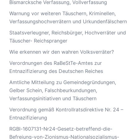
Bismarcksche Verfassung, Vollverfassung
Warnung vor weiteren Täuschern, Kriminellen,
Verfassungshochverrätern und Urkundenfälschern
Staatsverleugner, Reichsbürger, Hochverräter und
Täuscher- Reichspranger
Wie erkennen wir den wahren Volksverräter?
Verordnungen des RaBeStTe-Amtes zur
Entnazifizierung des Deutschen Reiches
Amtliche Mitteilung zu Gemeindegründungen,
Gelber Schein, Falschbeurkundungen,
Verfassungsinitiativen und Täuschern
Verordnung gemäß Kontrollratsdirektive Nr. 24 –
Entnazifizierung
RGBl-1607131-Nr24-Gesetz-betreffend-die-
Befreiung-von-Zionismus-Nationalsozialismus-