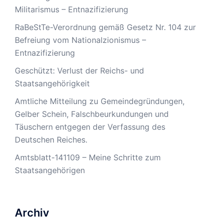
Militarismus – Entnazifizierung
RaBeStTe-Verordnung gemäß Gesetz Nr. 104 zur
Befreiung vom Nationalzionismus –
Entnazifizierung
Geschützt: Verlust der Reichs- und
Staatsangehörigkeit
Amtliche Mitteilung zu Gemeindegründungen,
Gelber Schein, Falschbeurkundungen und
Täuschern entgegen der Verfassung des
Deutschen Reiches.
Amtsblatt-141109 – Meine Schritte zum
Staatsangehörigen
Archiv