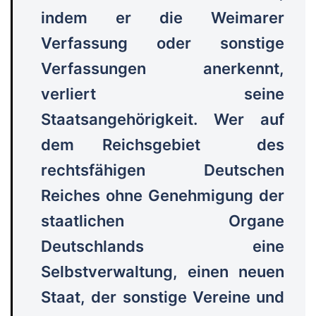
indem er die Weimarer
Verfassung oder sonstige
Verfassungen anerkennt,
verliert seine
Staatsangehörigkeit. Wer auf
dem Reichsgebiet des
rechtsfähigen Deutschen
Reiches ohne Genehmigung der
staatlichen Organe
Deutschlands eine
Selbstverwaltung, einen neuen
Staat, der sonstige Vereine und