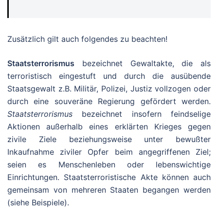
Zusätzlich gilt auch folgendes zu beachten!
Staatsterrorismus
bezeichnet Gewaltakte, die als
terroristisch eingestuft und durch die ausübende
Staatsgewalt z.B. Militär, Polizei, Justiz vollzogen oder
durch eine souveräne Regierung gefördert werden.
Staatsterrorismus
bezeichnet insofern feindselige
Aktionen außerhalb eines erklärten Krieges gegen
zivile Ziele beziehungsweise unter bewußter
Inkaufnahme ziviler Opfer beim angegriffenen Ziel;
seien es Menschenleben oder lebenswichtige
Einrichtungen. Staatsterroristische Akte können auch
gemeinsam von mehreren Staaten begangen werden
(siehe Beispiele).