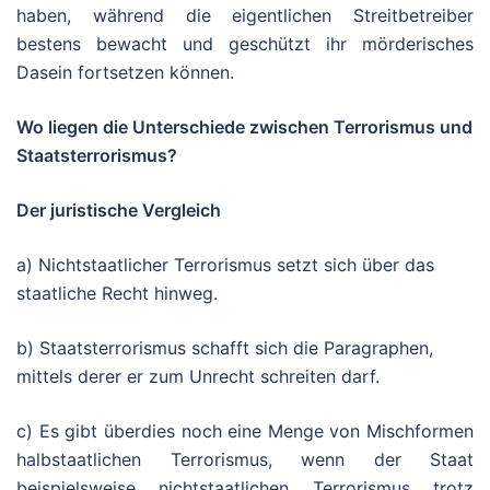
haben, während die eigentlichen Streitbetreiber
bestens bewacht und geschützt ihr mörderisches
Dasein fortsetzen können.
Wo liegen die Unterschiede zwischen Terrorismus und
Staatsterrorismus?
Der juristische Vergleich
a) Nichtstaatlicher Terrorismus setzt sich über das
staatliche Recht hinweg.
b) Staatsterrorismus schafft sich die Paragraphen,
mittels derer er zum Unrecht schreiten darf.
c) Es gibt überdies noch eine Menge von Mischformen
halbstaatlichen Terrorismus, wenn der Staat
beispielsweise nichtstaatlichen Terrorismus trotz