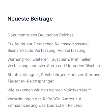
Neueste Beiträge
Dokumente des Deutschen Reiches
Erklärung zur Deutschen Reichsverfassung,
Bismarcksche Verfassung, Vollverfassung
Warnung vor weiteren Täuschern, Kriminellen,
Verfassungshochverrätern und Urkundenfälschern
Staatsverleugner, Reichsbürger, Hochverräter und
Täuscher- Reichspranger
Wie erkennen wir den wahren Volksverräter?
Verordnungen des RaBeStTe-Amtes zur
Entnazifizierung des Deutschen Reiches