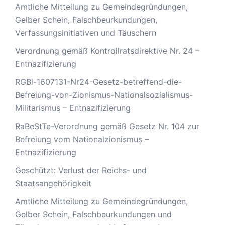
Amtliche Mitteilung zu Gemeindegründungen,
Gelber Schein, Falschbeurkundungen,
Verfassungsinitiativen und Täuschern
Verordnung gemäß Kontrollratsdirektive Nr. 24 –
Entnazifizierung
RGBl-1607131-Nr24-Gesetz-betreffend-die-
Befreiung-von-Zionismus-Nationalsozialismus-
Militarismus – Entnazifizierung
RaBeStTe-Verordnung gemäß Gesetz Nr. 104 zur
Befreiung vom Nationalzionismus –
Entnazifizierung
Geschützt: Verlust der Reichs- und
Staatsangehörigkeit
Amtliche Mitteilung zu Gemeindegründungen,
Gelber Schein, Falschbeurkundungen und