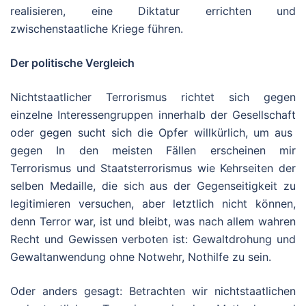
realisieren, eine Diktatur errichten und
zwischenstaatliche Kriege führen.
Der politische Vergleich
Nichtstaatlicher Terrorismus richtet sich gegen
einzelne Interessengruppen innerhalb der Gesellschaft
oder gegen sucht sich die Opfer willkürlich, um aus
gegen In den meisten Fällen erscheinen mir
Terrorismus und Staatsterrorismus wie Kehrseiten der
selben Medaille, die sich aus der Gegenseitigkeit zu
legitimieren versuchen, aber letztlich nicht können,
denn Terror war, ist und bleibt, was nach allem wahren
Recht und Gewissen verboten ist: Gewaltdrohung und
Gewaltanwendung ohne Notwehr, Nothilfe zu sein.
Oder anders gesagt: Betrachten wir nichtstaatlichen