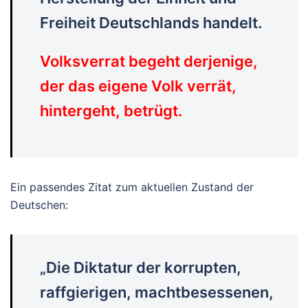
Freiheit Deutschlands handelt.
Volksverrat begeht derjenige,
der das eigene Volk verrät,
hintergeht, betrügt.
Ein passendes Zitat zum aktuellen Zustand der
Deutschen:
„Die Diktatur der korrupten,
raffgierigen, machtbesessenen,