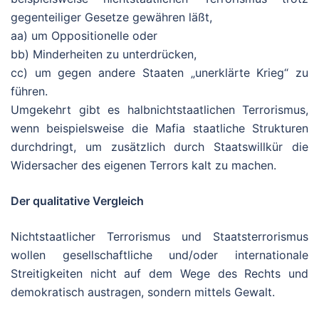
gegenteiliger Gesetze gewähren läßt,
aa) um Oppositionelle oder
bb) Minderheiten zu unterdrücken,
cc) um gegen andere Staaten „unerklärte Krieg“ zu
führen.
Umgekehrt gibt es halbnichtstaatlichen Terrorismus,
wenn beispielsweise die Mafia staatliche Strukturen
durchdringt, um zusätzlich durch Staatswillkür die
Widersacher des eigenen Terrors kalt zu machen.
Der qualitative Vergleich
Nichtstaatlicher Terrorismus und Staatsterrorismus
wollen gesellschaftliche und/oder internationale
Streitigkeiten nicht auf dem Wege des Rechts und
demokratisch austragen, sondern mittels Gewalt.