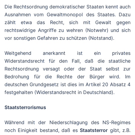
Die Rechtsordnung demokratischer Staaten kennt auch
Ausnahmen vom Gewaltmonopol des Staates. Dazu
zählt etwa das Recht, sich mit Gewalt gegen
rechtswidrige Angriffe zu wehren (Notwehr) und sich
vor sonstigen Gefahren zu schützen (Notstand).
Weitgehend anerkannt ist ein privates
Widerstandsrecht für den Fall, daß die staatliche
Rechtsordnung versagt oder der Staat selbst zur
Bedrohung für die Rechte der Bürger wird. Im
deutschen Grundgesetz ist dies im Artikel 20 Absatz 4
festgehalten (Widerstandsrecht in Deutschland).
Staatsterrorismus
Während mit der Niederschlagung des NS-Regimes
noch Einigkeit bestand, daß es
Staatsterror
gibt, z.B.