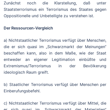
Zunächst noch die Klarstellung, daß unter
Staatsterrorismus ein Terrorismus des Staates gegen
Oppositionelle und Unbeteiligte zu verstehen ist.
Der Ressourcen-Vergleich
a) Nichtstaatlicher Terrorismus verfügt über Menschen,
die er sich quasi im „Schwarzmarkt der Meinungen“
beschaffen kann, also in dem Maße, wie der Staat
entweder an eigener Legitimation einbüßte und
Extremismus/Terrorismus in der Bevölkerung
ideologisch Raum greift.
b) Staatlicher Terrorismus verfügt über Menschen per
Einberufungsbefehl.
c) Nichtstaatlicher Terrorismus verfügt über Mittel, die
er sich quasi im „Schwarzmarkt der Materialien“