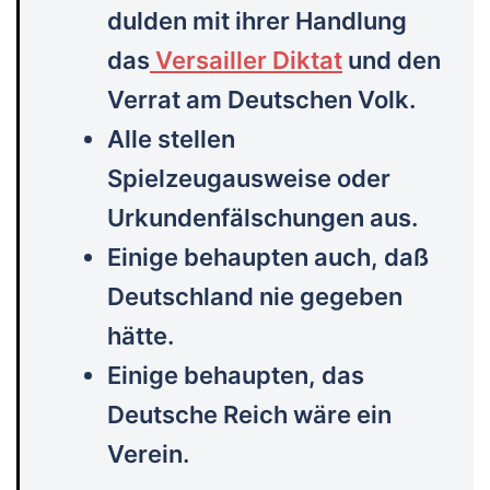
dulden mit ihrer Handlung
das
Versailler Diktat
und den
Verrat am Deutschen Volk.
Alle stellen
Spielzeugausweise oder
Urkundenfälschungen aus.
Einige behaupten auch, daß
Deutschland nie gegeben
hätte.
Einige behaupten, das
Deutsche Reich wäre ein
Verein.