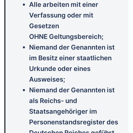
Alle arbeiten mit einer
Verfassung oder mit
Gesetzen
OHNE Geltungsbereich;
Niemand der Genannten ist
im Besitz einer staatlichen
Urkunde oder eines
Ausweises;
Niemand der Genannten ist
als Reichs- und
Staatsangehöriger im
Personenstandsregister des
Deutschen Reiches geführt.