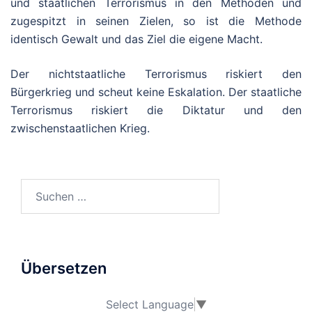
und staatlichen Terrorismus in den Methoden und
zugespitzt in seinen Zielen, so ist die Methode
identisch Gewalt und das Ziel die eigene Macht.
Der nichtstaatliche Terrorismus riskiert den
Bürgerkrieg und scheut keine Eskalation. Der staatliche
Terrorismus riskiert die Diktatur und den
zwischenstaatlichen Krieg.
Suchen
nach:
Übersetzen
Select Language
▼