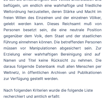
beflügeln, um endlich eine wahrhaftige und friedliche
Weltordnung herzustellen, deren Stärke und Macht im
freien Willen des Einzelnen und der einzelnen Völker,
gelebt werden kann. Dieses Reichsamt muß von
Personen besetzt sein, die eine neutrale Position
gegenüber dem Volk, dem Staat und der staatlichen
Führung einnehmen können. Die betreffenden Personen
müssen vor Manipulationen abgesichert sein. Zur
Erzielung einer wahrhaftigen Bereinigung sind auf
Namen und Titel keine Rücksicht zu nehmen. Die
daraus folgernde Datenbank muß allen Menschen per
Weltnetz, in öffentlichen Archiven und Publikationen
zur Verfügung gestellt werden.
Nach folgenden Kriterien wurde die folgende Liste
recherchiert und amtlich erfaßt: