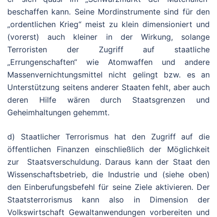
beschaffen kann. Seine Mordinstrumente sind für den
„ordentlichen Krieg“ meist zu klein dimensioniert und
(vorerst) auch kleiner in der Wirkung, solange
Terroristen der Zugriff auf staatliche
„Errungenschaften“ wie Atomwaffen und andere
Massenvernichtungsmittel nicht gelingt bzw. es an
Unterstützung seitens anderer Staaten fehlt, aber auch
deren Hilfe wären durch Staatsgrenzen und
Geheimhaltungen gehemmt.
d) Staatlicher Terrorismus hat den Zugriff auf die
öffentlichen Finanzen einschließlich der Möglichkeit
zur Staatsverschuldung. Daraus kann der Staat den
Wissenschaftsbetrieb, die Industrie und (siehe oben)
den Einberufungsbefehl für seine Ziele aktivieren. Der
Staatsterrorismus kann also in Dimension der
Volkswirtschaft Gewaltanwendungen vorbereiten und