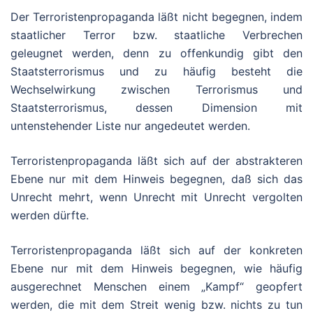
Der Terroristenpropaganda läßt nicht begegnen, indem
staatlicher Terror bzw. staatliche Verbrechen
geleugnet werden, denn zu offenkundig gibt den
Staatsterrorismus und zu häufig besteht die
Wechselwirkung zwischen Terrorismus und
Staatsterrorismus, dessen Dimension mit
untenstehender Liste nur angedeutet werden.
Terroristenpropaganda läßt sich auf der abstrakteren
Ebene nur mit dem Hinweis begegnen, daß sich das
Unrecht mehrt, wenn Unrecht mit Unrecht vergolten
werden dürfte.
Terroristenpropaganda läßt sich auf der konkreten
Ebene nur mit dem Hinweis begegnen, wie häufig
ausgerechnet Menschen einem „Kampf“ geopfert
werden, die mit dem Streit wenig bzw. nichts zu tun