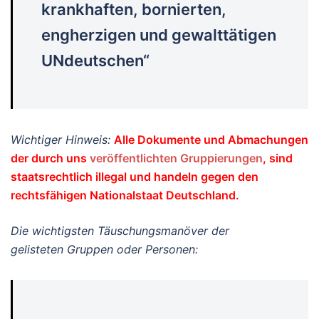
krankhaften, bornierten,
engherzigen und gewalttätigen
UNdeutschen“
Wichtiger Hinweis:
Alle Dokumente und Abmachungen
der durch uns
veröffentlichten Gruppierungen
, sind
staatsrechtlich illegal und handeln gegen den
rechtsfähigen Nationalstaat Deutschland.
Die wichtigsten Täuschungsmanöver der
gelisteten Gruppen oder Personen: