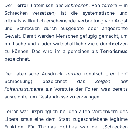
Der
Terror
(lateinisch
der Schrecken
, von
terrere
– in
Schrecken versetzen) ist die systematische und
oftmals willkürlich erscheinende Verbreitung von Angst
und Schrecken durch ausgeübte oder angedrohte
Gewalt. Damit werden Menschen gefügig gemacht, um
politische und / oder wirtschaftliche Ziele durchsetzen
zu können. Das wird im allgemeinen als
Terrorismus
bezeichnet.
Der lateinische Ausdruck
territio
(deutsch „Territion“
Schreckung) bezeichnet das
Zeigen der
Folterinstrumente als
Vorstufe der Folter, was bereits
ausreichte, um Geständnisse zu erzwingen.
Terror war ursprünglich bei den alten Vordenkern des
Liberalismus eine dem Staat zugeschriebene legitime
Funktion. Für Thomas Hobbes war der „Schrecken