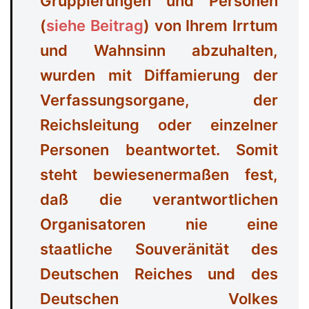
Gruppierungen und Personen
Ausweispflichtgesetz
(
siehe Beitrag
) von Ihrem Irrtum
und Wahnsinn abzuhalten,
wurden mit Diffamierung der
Verfassungsorgane, der
Reichsleitung oder einzelner
Personen beantwortet. Somit
steht bewiesenermaßen fest,
daß die verantwortlichen
Organisatoren nie eine
staatliche Souveränität des
Deutschen Reiches und des
Deutschen Volkes