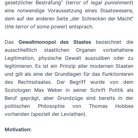
gesetzlicher Bestrafung“ (
terror of legal punishment
)
eine notwendige Voraussetzung eines Staatswesens,
dem auf der anderen Seite „der Schrecken der Macht“
(
the terror of some power
) entsprach.
Das
Gewaltmonopol des Staates
bezeichnet die
ausschließlich staatlichen Organen vorbehaltene
Legitimation, physische Gewalt auszuüben oder zu
legitimieren. Es ist ein Prinzip aller modernen Staaten
und gilt als eine der Grundlagen für das Funktionieren
des Rechtsstaates. Der Begriff wurde von dem
Soziologen Max Weber in seiner Schrift Politik als
Beruf geprägt, aber Grundzüge sind bereits in der
politischen Philosophie von Thomas Hobbes
vorhanden (speziell der Leviathan).
Motivation: