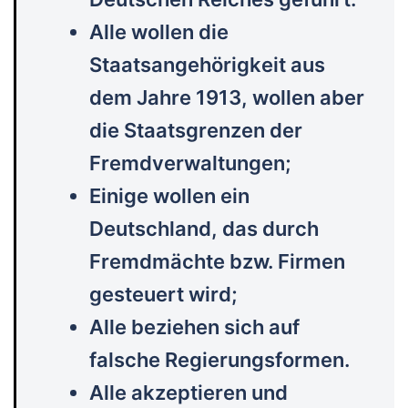
Alle wollen die
Staatsangehörigkeit aus
dem Jahre 1913, wollen aber
die Staatsgrenzen der
Fremdverwaltungen;
Einige wollen ein
Deutschland, das durch
Fremdmächte bzw. Firmen
gesteuert wird;
Alle beziehen sich auf
falsche Regierungsformen.
Alle akzeptieren und