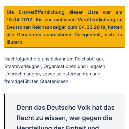
Die Erstveröffentlichung dieser Liste war am
15.04.2012. Bis zur amtlichen Veröffentlichung im
Deutschen Reichsanzeiger zum 04.03.2019, hatten
alle Genannten ausreichend Gelegenheit, sich zu
läutern.
Nachfolgend die uns bekannten Reichsbürger,
Staatsverleugner, Organisationen und illegalen
Unernehmungen, sowie selbsternannten und
fremdgeführten Staatenlosen.
Denn das Deutsche Volk hat das
Recht zu wissen, wer gegen die
Herstellung der Einheit und