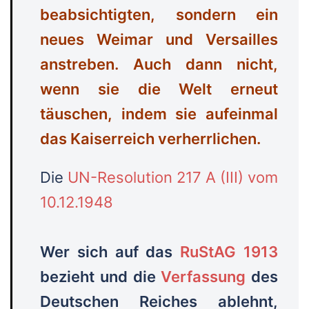
beabsichtigten, sondern ein
neues Weimar und Versailles
anstreben. Auch dann nicht,
wenn sie die Welt erneut
täuschen, indem sie aufeinmal
das Kaiserreich verherrlichen.
Die
UN-Resolution 217 A (III) vom
10.12.1948
Wer sich auf das
RuStAG 1913
bezieht und die
Verfassung
des
Deutschen Reiches ablehnt,