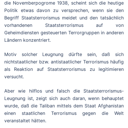
die Novemberpogrome 1938, scheint sich die heutige
Politik etwas davon zu versprechen, wenn sie den
Begriff Staatsterrorismus meidet und den tatsächlich
vorhandenen Staatsterrorismus auf von
Geheimdiensten gesteuerten Terrorgruppen in anderen
Ländern konzentriert.
Motiv solcher Leugnung dürfte sein, daß sich
nichtstaatlicher bzw. antistaatlicher Terrorismus häufig
als Reaktion auf Staatsterrorismus zu legitimieren
versucht.
Aber wie hilflos und falsch die Staatsterrorismus-
Leugnung ist, zeigt sich auch daran, wenn behauptet
wurde, daß die Taliban mittels dem Staat Afghanistan
einen staatlichen Terrorismus gegen die Welt
veranstaltet hätten.